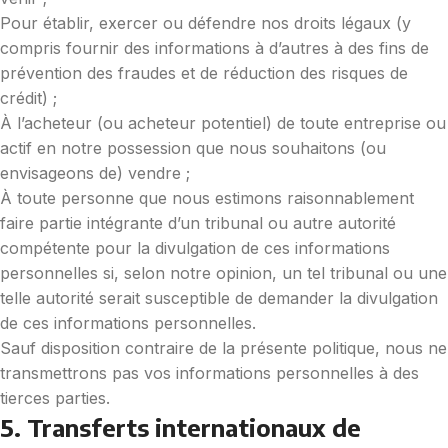
Pour établir, exercer ou défendre nos droits légaux (y
compris fournir des informations à d’autres à des fins de
prévention des fraudes et de réduction des risques de
crédit) ;
À l’acheteur (ou acheteur potentiel) de toute entreprise ou
actif en notre possession que nous souhaitons (ou
envisageons de) vendre ;
À toute personne que nous estimons raisonnablement
faire partie intégrante d’un tribunal ou autre autorité
compétente pour la divulgation de ces informations
personnelles si, selon notre opinion, un tel tribunal ou une
telle autorité serait susceptible de demander la divulgation
de ces informations personnelles.
Sauf disposition contraire de la présente politique, nous ne
transmettrons pas vos informations personnelles à des
tierces parties.
5. Transferts internationaux de