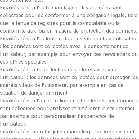
Finalités liées à l'obligation légale : les données sont
collectées pour se conformer à une obligation légale, telle
que la tenue de registres pour la comptabilité ou la
conformité aux lois en matière de protection des données.
Finalités liées à l'obtention du consentement de l'utilisateur
: les données sont collectées avec le consentement de
l'utilisateur, par exemple pour envoyer des newsletters ou
des offres spéciales.
Finalités liées à la protection des intérêts vitaux de
l'utilisateur : les données sont collectées pour protéger les
intérêts vitaux de l'utilisateur, par exemple en cas de
situation de danger imminent.
Finalités liées à l'amélioration du site internet : les données
sont collectées pour analyser et améliorer le site internet,
par exemple pour personnaliser l'expérience de
l'utilisateur.
Finalités liées au retargeting marketing : les données sont