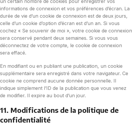
un certain nombre de cookies pour enregistrer vos
informations de connexion et vos préférences d’écran. La
durée de vie d’un cookie de connexion est de deux jours,
celle d’un cookie d’option d’écran est d’un an. Si vous
cochez « Se souvenir de moi », votre cookie de connexion
sera conservé pendant deux semaines. Si vous vous
déconnectez de votre compte, le cookie de connexion
sera effacé.
En modifiant ou en publiant une publication, un cookie
supplémentaire sera enregistré dans votre navigateur. Ce
cookie ne comprend aucune donnée personnelle. Il
indique simplement l’ID de la publication que vous venez
de modifier. Il expire au bout d’un jour.
11. Modifications de la politique de
confidentialité