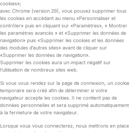
cookies»;
avec Chrome (version 29), vous pouvez supprimer tous
les cookies en accédant au menu «Personnaliser et
contrôler» puis en cliquant sur «Paramètres», « Montrer
les paramètres avancés » et «Supprimer les données de
navigation» puis «Supprimer les cookies et les données
des modules d’autres sites» avant de cliquer sur
«Supprimer les données de navigation».
Supprimer les cookies aura un impact négatif sur
l’utilisation de nombreux sites web.
Si vous vous rendez sur la page de connexion, un cookie
temporaire sera créé afin de déterminer si votre
navigateur accepte les cookies. Il ne contient pas de
données personnelles et sera supprimé automatiquement
à la fermeture de votre navigateur.
Lorsque vous vous connecterez, nous mettrons en place