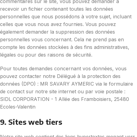
commentaires sur le site, vous pouvez demander à
recevoir un fichier contenant toutes les données
personnelles que nous possédons à votre sujet, incluant
celles que vous nous avez fournies. Vous pouvez
également demander la suppression des données
personnelles vous concernant. Cela ne prend pas en
compte les données stockées à des fins administratives,
légales ou pour des raisons de sécurité.
Pour toutes demandes concernant vos données, vous
pouvez contacter notre Délégué à la protection des
données (DPO) : MR SAVARY AYMERIC via le formulaire
de contact sur notre site internet ou par voie postale :
SIDL CORPORATION - 1 Allée des Framboisiers, 25480
Ecoles-Valentin
9. Sites web tiers
Notre site web contient des liens hypertextes menant vers