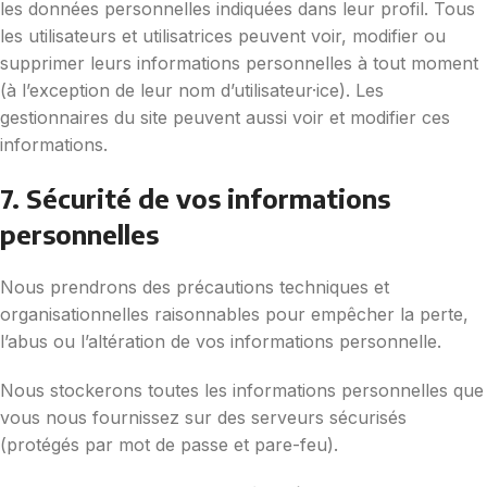
les données personnelles indiquées dans leur profil. Tous
les utilisateurs et utilisatrices peuvent voir, modifier ou
supprimer leurs informations personnelles à tout moment
(à l’exception de leur nom d’utilisateur·ice). Les
gestionnaires du site peuvent aussi voir et modifier ces
informations.
7. Sécurité de vos informations
personnelles
Nous prendrons des précautions techniques et
organisationnelles raisonnables pour empêcher la perte,
l’abus ou l’altération de vos informations personnelle.
Nous stockerons toutes les informations personnelles que
vous nous fournissez sur des serveurs sécurisés
(protégés par mot de passe et pare-feu).