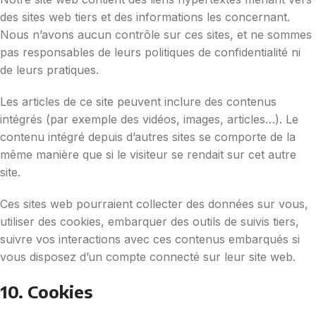
des sites web tiers et des informations les concernant.
Nous n’avons aucun contrôle sur ces sites, et ne sommes
pas responsables de leurs politiques de confidentialité ni
de leurs pratiques.
Les articles de ce site peuvent inclure des contenus
intégrés (par exemple des vidéos, images, articles…). Le
contenu intégré depuis d’autres sites se comporte de la
même manière que si le visiteur se rendait sur cet autre
site.
Ces sites web pourraient collecter des données sur vous,
utiliser des cookies, embarquer des outils de suivis tiers,
suivre vos interactions avec ces contenus embarqués si
vous disposez d’un compte connecté sur leur site web.
10. Cookies