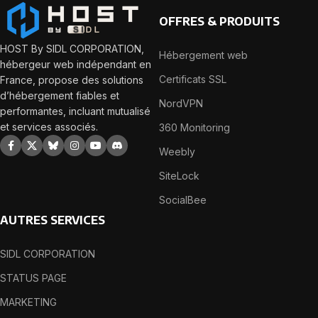
OFFRES & PRODUITS
HOST By SIDL CORPORATION,
Hébergement web
hébergeur web indépendant en
Certificats SSL
France, propose des solutions
d’hébergement fiables et
NordVPN
performantes, incluant mutualisé
et services associés.
360 Monitoring
Weebly
SiteLock
SocialBee
AUTRES SERVICES
SIDL CORPORATION
STATUS PAGE
MARKETING