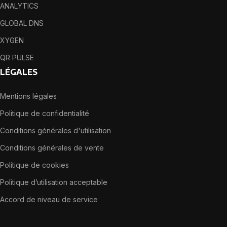
ANALYTICS
GLOBAL DNS
XYGEN
QR PULSE
LÉGALES
Mentions légales
Politique de confidentialité
Conditions générales d'utilisation
Conditions générales de vente
Politique de cookies
Politique d’utilisation acceptable
Accord de niveau de service