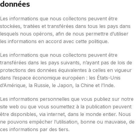
données
Les informations que nous collectons peuvent être
stockées, traitées et transférées dans tous les pays dans
lesquels nous opérons, afin de nous permettre d’utiliser
les informations en accord avec cette politique.
Les informations que nous collectons peuvent être
transférées dans les pays suivants, n’ayant pas de lois de
protections des données équivalentes à celles en vigueur
dans l’espace économique européen : les États-Unis
d’Amérique, la Russie, le Japon, la Chine et l’Inde.
Les informations personnelles que vous publiez sur notre
site web ou que vous soumettez à la publication peuvent
être disponibles, via internet, dans le monde entier. Nous
ne pouvons empêcher l’utilisation, bonne ou mauvaise, de
ces informations par des tiers.