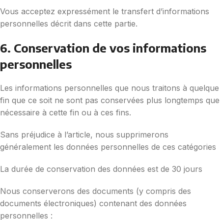
Vous acceptez expressément le transfert d’informations
personnelles décrit dans cette partie.
6. Conservation de vos informations
personnelles
Les informations personnelles que nous traitons à quelque
fin que ce soit ne sont pas conservées plus longtemps que
nécessaire à cette fin ou à ces fins.
Sans préjudice à l’article, nous supprimerons
généralement les données personnelles de ces catégories
La durée de conservation des données est de 30 jours
Nous conserverons des documents (y compris des
documents électroniques) contenant des données
personnelles :