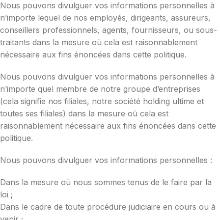
Nous pouvons divulguer vos informations personnelles à
n’importe lequel de nos employés, dirigeants, assureurs,
conseillers professionnels, agents, fournisseurs, ou sous-
traitants dans la mesure où cela est raisonnablement
nécessaire aux fins énoncées dans cette politique.
Nous pouvons divulguer vos informations personnelles à
n’importe quel membre de notre groupe d’entreprises
(cela signifie nos filiales, notre société holding ultime et
toutes ses filiales) dans la mesure où cela est
raisonnablement nécessaire aux fins énoncées dans cette
politique.
Nous pouvons divulguer vos informations personnelles :
Dans la mesure où nous sommes tenus de le faire par la
loi ;
Dans le cadre de toute procédure judiciaire en cours ou à
venir ;