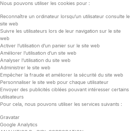
Nous pouvons utiliser les cookies pour :
Reconnaître un ordinateur lorsqu’un utilisateur consulte le
site web
Suivre les utilisateurs lors de leur navigation sur le site
web
Activer l’utilisation d’un panier sur le site web
Améliorer l’utilisation d’un site web
Analyser l’utilisation du site web
Administrer le site web
Empêcher la fraude et améliorer la sécurité du site web
Personnaliser le site web pour chaque utilisateur
Envoyer des publicités ciblées pouvant intéresser certains
utilisateurs
Pour cela, nous pouvons utiliser les services suivants :
Gravatar
Google Analytics