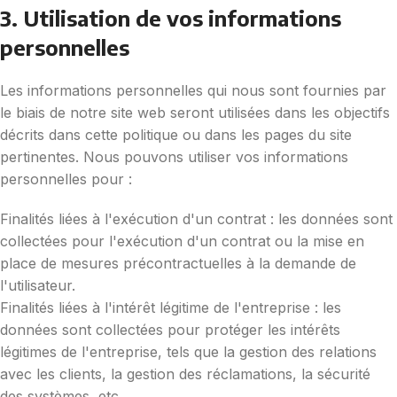
3. Utilisation de vos informations
personnelles
Les informations personnelles qui nous sont fournies par
le biais de notre site web seront utilisées dans les objectifs
décrits dans cette politique ou dans les pages du site
pertinentes. Nous pouvons utiliser vos informations
personnelles pour :
Finalités liées à l'exécution d'un contrat : les données sont
collectées pour l'exécution d'un contrat ou la mise en
place de mesures précontractuelles à la demande de
l'utilisateur.
Finalités liées à l'intérêt légitime de l'entreprise : les
données sont collectées pour protéger les intérêts
légitimes de l'entreprise, tels que la gestion des relations
avec les clients, la gestion des réclamations, la sécurité
des systèmes, etc.