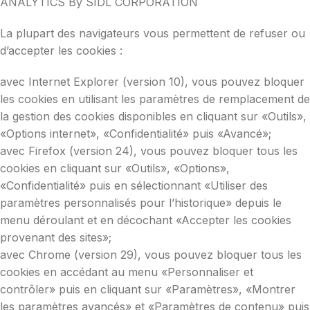
ANALYTICS By SIDL CORPORATION
La plupart des navigateurs vous permettent de refuser ou
d’accepter les cookies :
avec Internet Explorer (version 10), vous pouvez bloquer
les cookies en utilisant les paramètres de remplacement de
la gestion des cookies disponibles en cliquant sur «Outils»,
«Options internet», «Confidentialité» puis «Avancé»;
avec Firefox (version 24), vous pouvez bloquer tous les
cookies en cliquant sur «Outils», «Options»,
«Confidentialité» puis en sélectionnant «Utiliser des
paramètres personnalisés pour l’historique» depuis le
menu déroulant et en décochant «Accepter les cookies
provenant des sites»;
avec Chrome (version 29), vous pouvez bloquer tous les
cookies en accédant au menu «Personnaliser et
contrôler» puis en cliquant sur «Paramètres», «Montrer
les paramètres avancés» et «Paramètres de contenu» puis