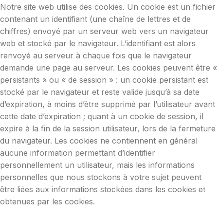
Notre site web utilise des cookies. Un cookie est un fichier
contenant un identifiant (une chaîne de lettres et de
chiffres) envoyé par un serveur web vers un navigateur
web et stocké par le navigateur. L’identifiant est alors
renvoyé au serveur à chaque fois que le navigateur
demande une page au serveur. Les cookies peuvent être «
persistants » ou « de session » : un cookie persistant est
stocké par le navigateur et reste valide jusqu’à sa date
d’expiration, à moins d’être supprimé par l’utilisateur avant
cette date d’expiration ; quant à un cookie de session, il
expire à la fin de la session utilisateur, lors de la fermeture
du navigateur. Les cookies ne contiennent en général
aucune information permettant d’identifier
personnellement un utilisateur, mais les informations
personnelles que nous stockons à votre sujet peuvent
être liées aux informations stockées dans les cookies et
obtenues par les cookies.