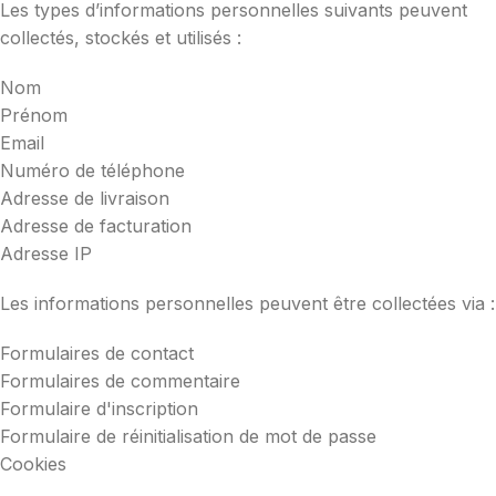
Les types d’informations personnelles suivants peuvent
collectés, stockés et utilisés :
Nom
Prénom
Email
Numéro de téléphone
Adresse de livraison
Adresse de facturation
Adresse IP
Les informations personnelles peuvent être collectées via :
Formulaires de contact
Formulaires de commentaire
Formulaire d'inscription
Formulaire de réinitialisation de mot de passe
Cookies