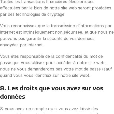
Toutes les transactions financières électroniques
effectuées par le biais de notre site web seront protégées
par des technologies de cryptage.
Vous reconnaissez que la transmission d’informations par
internet est intrinsèquement non sécurisée, et que nous ne
pouvons pas garantir la sécurité de vos données
envoyées par internet.
Vous êtes responsable de la confidentialité du mot de
passe que vous utilisez pour accéder à notre site web ;
nous ne vous demanderons pas votre mot de passe (sauf
quand vous vous identifiez sur notre site web).
8. Les droits que vous avez sur vos
données
Si vous avez un compte ou si vous avez laissé des