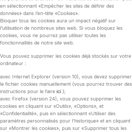
en sélectionnant «Empêcher les sites de définir des
données» dans l’en-tête «Cookies».
Bloquer tous les cookies aura un impact négatif sur
l’utilisation de nombreux sites web. Si vous bloquez les
cookies, vous ne pourrez pas utiliser toutes les
fonctionnalités de notre site web.
Vous pouvez supprimer les cookies déjà stockés sur votre
ordinateur :
avec Internet Explorer (version 10), vous devez supprimer
le fichier cookies manuellement (vous pourrez trouver des
instructions pour le faire
ici
);
avec Firefox (version 24), vous pouvez supprimer les
cookies en cliquant sur «Outils», «Options», et
«Confidentialité», puis en sélectionnant «Utiliser des
paramètres personnalisés pour l’historique» et en cliquant
sur «Montrer les cookies», puis sur «Supprimer tous les