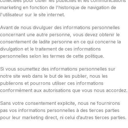
collectées pour cibler les publicités et les communications
marketing en fonction de l'historique de navigation de
l'utilisateur sur le site internet.
Avant de nous divulguer des informations personnelles
concernant une autre personne, vous devez obtenir le
consentement de ladite personne en ce qui concerne la
divulgation et le traitement de ces informations
personnelles selon les termes de cette politique.
Si vous soumettez des informations personnelles sur
notre site web dans le but de les publier, nous les
publierons et pourrons utiliser ces informations
conformément aux autorisations que vous nous accordez.
Sans votre consentement explicite, nous ne fournirons
pas vos informations personnelles à des tierces parties
pour leur marketing direct, ni celui d’autres tierces parties.