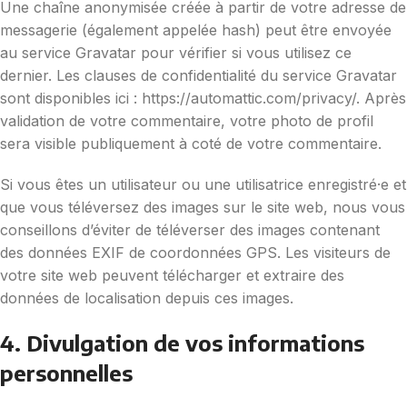
Une chaîne anonymisée créée à partir de votre adresse de
messagerie (également appelée hash) peut être envoyée
au service Gravatar pour vérifier si vous utilisez ce
dernier. Les clauses de confidentialité du service Gravatar
sont disponibles ici : https://automattic.com/privacy/. Après
validation de votre commentaire, votre photo de profil
sera visible publiquement à coté de votre commentaire.
Si vous êtes un utilisateur ou une utilisatrice enregistré·e et
que vous téléversez des images sur le site web, nous vous
conseillons d’éviter de téléverser des images contenant
des données EXIF de coordonnées GPS. Les visiteurs de
votre site web peuvent télécharger et extraire des
données de localisation depuis ces images.
4. Divulgation de vos informations
personnelles