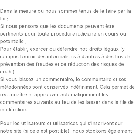
Dans la mesure où nous sommes tenus de le faire par la
loi ;
Si nous pensons que les documents peuvent être
pertinents pour toute procédure judiciaire en cours ou
potentielle ;
Pour établir, exercer ou défendre nos droits légaux (y
compris fournir des informations à d’autres à des fins de
prévention des fraudes et de réduction des risques de
crédit).
Si vous laissez un commentaire, le commentaire et ses
métadonnées sont conservés indéfiniment. Cela permet de
reconnaître et approuver automatiquement les
commentaires suivants au lieu de les laisser dans la file de
modération.
Pour les utilisateurs et utilisatrices qui s’inscrivent sur
notre site (si cela est possible), nous stockons également