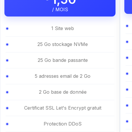
/ MOIS
1 Site web
25 Go stockage NVMe
25 Go bande passante
5 adresses email de 2 Go
2 Go base de donnée
Certificat SSL Let's Encrypt gratuit
Protection DDoS