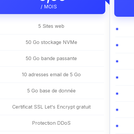
/ MOIS
5 Sites web
50 Go stockage NVMe
50 Go bande passante
10 adresses email de 5 Go
5 Go base de donnée
Certificat SSL Let's Encrypt gratuit
Protection DDoS