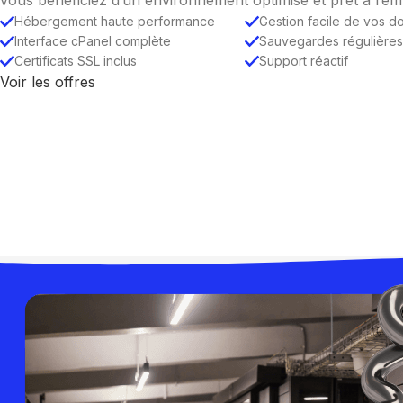
Hébergement haute performance
Gestion facile de vos d
Interface cPanel complète
Sauvegardes régulière
Certificats SSL inclus
Support réactif
Voir les offres