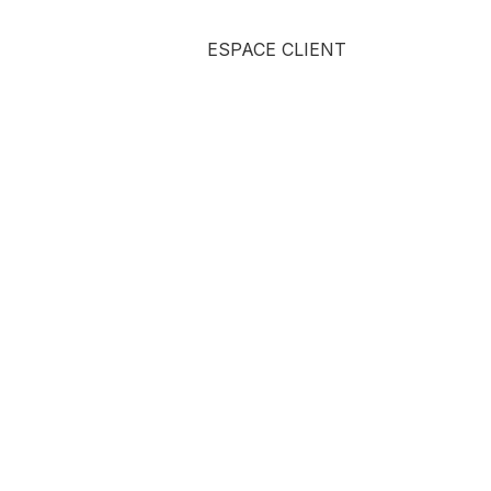
ESPACE CLIENT