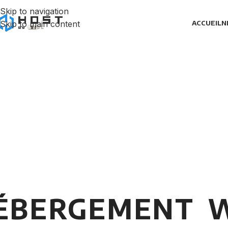
Skip to navigation
Skip to main content
ACCUEIL
N
ÉBERGEMENT 