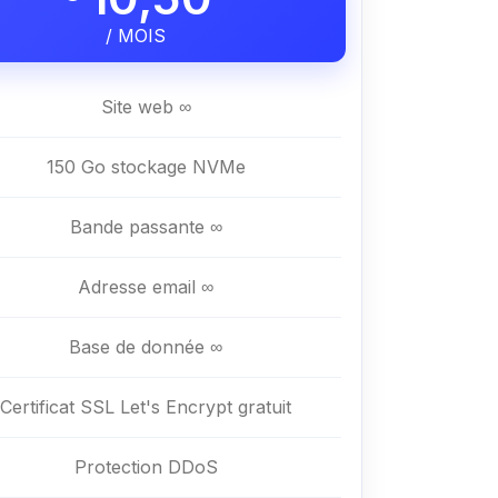
/ MOIS
Site web ∞
150 Go stockage NVMe
Bande passante ∞
Adresse email ∞
Base de donnée ∞
Certificat SSL Let's Encrypt gratuit
Protection DDoS