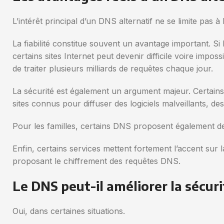
L’intérêt principal d’un DNS alternatif ne se limite pas à l
La fiabilité constitue souvent un avantage important. 
certains sites Internet peut devenir difficile voire im
de traiter plusieurs milliards de requêtes chaque jour.
La sécurité est également un argument majeur. Certain
sites connus pour diffuser des logiciels malveillants, de
Pour les familles, certains DNS proposent également des
Enfin, certains services mettent fortement l’accent sur 
proposant le chiffrement des requêtes DNS.
Le DNS peut-il améliorer la sécuri
Oui, dans certaines situations.