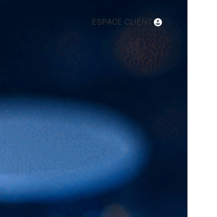
ESPACE CLIENT