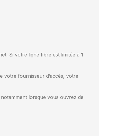
Si votre ligne fibre est limitée à 1
e votre fournisseur d’accès, votre
ve, notamment lorsque vous ouvrez de