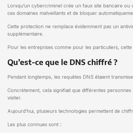
Lorsqu’un cybercriminel crée un faux site bancaire ou
ces domaines malveillants et de bloquer automatiqueme
Cette protection ne remplace évidemment pas un antivir
supplémentaire.
Pour les entreprises comme pour les particuliers, cette 
Qu’est-ce que le DNS chiffré ?
Pendant longtemps, les requêtes DNS étaient transmises 
Concrètement, cela signifiait que différentes personnes
visiter.
Aujourd’hui, plusieurs technologies permettent de chiff
Les plus connues sont :