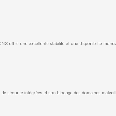
 offre une excellente stabilité et une disponibilité mondia
 de sécurité intégrées et son blocage des domaines malveill