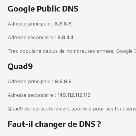
Google Public DNS
Adresse principale :
8.8.8.8
Adresse secondaire :
8.8.4.4
Très populaire depuis de nombreuses années, Google DNS
Quad9
Adresse principale :
9.9.9.9
Adresse secondaire :
149.112.112.112
Quad9 est particulièrement apprécié pour ses fonctions
Faut-il changer de DNS ?