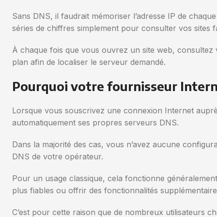
Sans DNS, il faudrait mémoriser l’adresse IP de chaque s
séries de chiffres simplement pour consulter vos sites 
À chaque fois que vous ouvrez un site web, consultez vo
plan afin de localiser le serveur demandé.
Pourquoi votre fournisseur Intern
Lorsque vous souscrivez une connexion Internet auprè
automatiquement ses propres serveurs DNS.
Dans la majorité des cas, vous n’avez aucune configurat
DNS de votre opérateur.
Pour un usage classique, cela fonctionne généralement 
plus fiables ou offrir des fonctionnalités supplémentai
C’est pour cette raison que de nombreux utilisateurs choi